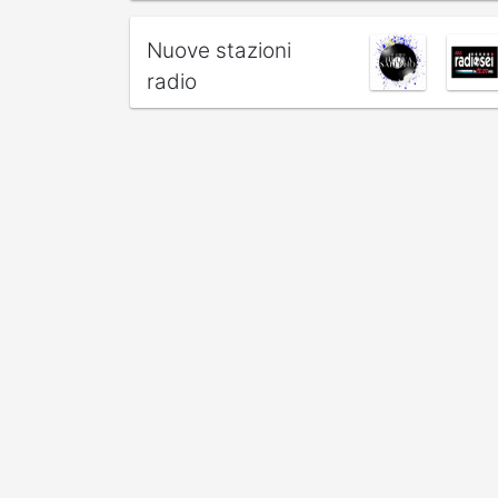
Nuove stazioni
radio