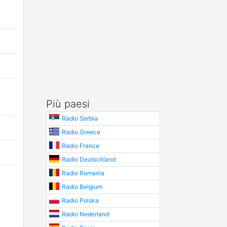
Più paesi
Radio Serbia
Radio Greece
Radio France
Radio Deutschland
Radio Romania
Radio Belgium
Radio Polska
Radio Nederland