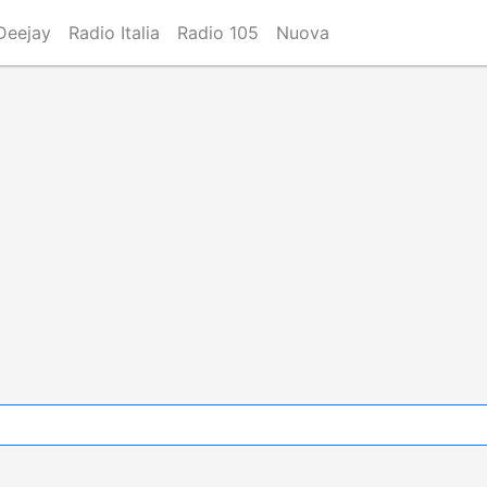
Deejay
Radio Italia
Radio 105
Nuova