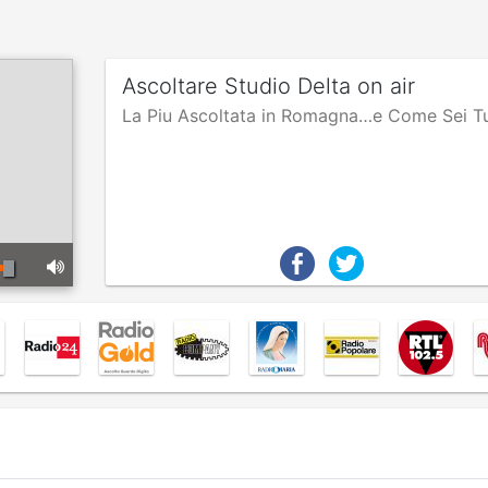
Ascoltare Studio Delta on air
La Piu Ascoltata in Romagna…e Come Sei T