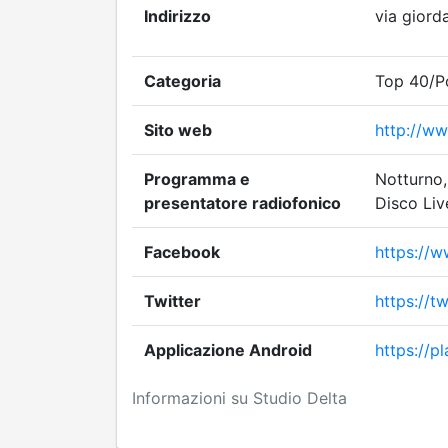
Indirizzo
via giord
Categoria
Top 40/Po
Sito web
http://ww
Programma e
Notturno, 
presentatore radiofonico
Disco Liv
Facebook
https://
Twitter
https://t
Applicazione Android
https://p
Informazioni su Studio Delta