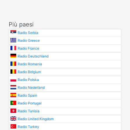
Più paesi
Radio Serbia
Radio Greece
Radio France
Radio Deutschland
Radio Romania
Radio Belgium
Radio Polska
Radio Nederland
Radio Spain
Radio Portugal
Radio Tunisia
Radio United Kingdom
Radio Turkey