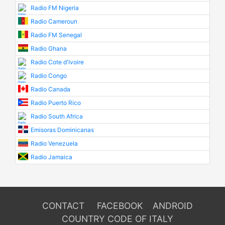
Radio FM Nigeria
Radio Cameroun
Radio FM Senegal
Radio Ghana
Radio Cote d'Ivoire
Radio Congo
Radio Canada
Radio Puerto Rico
Radio South Africa
Emisoras Dominicanas
Radio Venezuela
Radio Jamaica
CONTACT
FACEBOOK
ANDROID
COUNTRY CODE OF ITALY