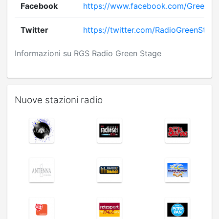
Facebook
https://www.facebook.com/GreenSt
Twitter
https://twitter.com/RadioGreenStag
Informazioni su RGS Radio Green Stage
Nuove stazioni radio