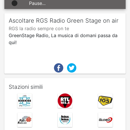
Pause...
Ascoltare RGS Radio Green Stage on air
RGS la radio sempre con te
GreenStage Radio, La musica di domani passa da
qui!
Stazioni simili